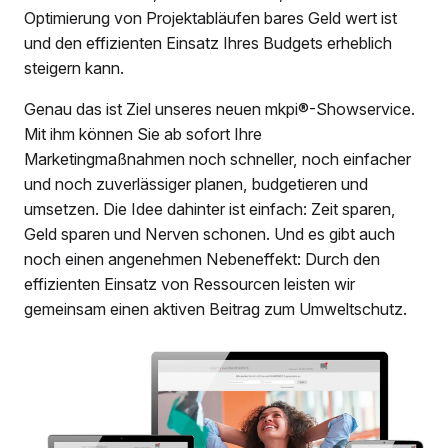
Optimierung von Projektabläufen bares Geld wert ist
und den effizienten Einsatz Ihres Budgets erheblich
steigern kann.
Genau das ist Ziel unseres neuen mkpi®-Showservice.
Mit ihm können Sie ab sofort Ihre
Marketingmaßnahmen noch schneller, noch einfacher
und noch zuverlässiger planen, budgetieren und
umsetzen. Die Idee dahinter ist einfach: Zeit sparen,
Geld sparen und Nerven schonen. Und es gibt auch
noch einen angenehmen Nebeneffekt: Durch den
effizienten Einsatz von Ressourcen leisten wir
gemeinsam einen aktiven Beitrag zum Umweltschutz.