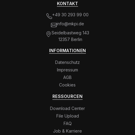
KONTAKT
+49 30 293 99 00
info@mkpi.de
Seidelbastweg 143
12357 Berlin
INFORMATIONEN
Datenschutz
Impressum
AGB
Cookies
RESSOURCEN
Download Center
File Upload
FAQ
Job & Karriere