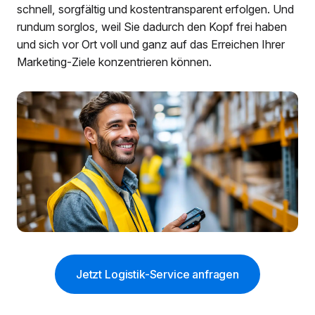
schnell, sorgfältig und kostentransparent erfolgen. Und
rundum sorglos, weil Sie dadurch den Kopf frei haben
und sich vor Ort voll und ganz auf das Erreichen Ihrer
Marketing-Ziele konzentrieren können.
Jetzt Logistik-Service anfragen