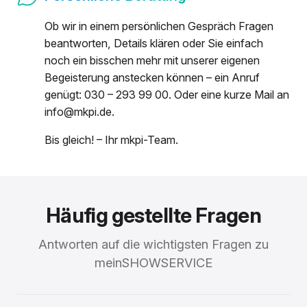
Ob wir in einem persönlichen Gespräch Fragen
beantworten, Details klären oder Sie einfach
noch ein bisschen mehr mit unserer eigenen
Begeisterung anstecken können – ein Anruf
genügt: 030 – 293 99 00. Oder eine kurze Mail an
info@mkpi.de.
Bis gleich! – Ihr mkpi-Team.
Häufig gestellte Fragen
Antworten auf die wichtigsten Fragen zu
meinSHOWSERVICE