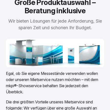
Große Produktauswahl –
Beratung inklusive
Wir bieten Lösungen für jede Anforderung, Sie
sparen Zeit und schonen Ihr Budget.
Egal, ob Sie eigene Messestände verwenden wollen
oder unseren Mietservice nutzen möchten – mit dem
mkpi®-Showservice behalten Sie jederzeit den
Überblick.
Die drei größten Vorteile unseres Mietservice sind
folgende: Wir verfügen über eine große Auswahl an