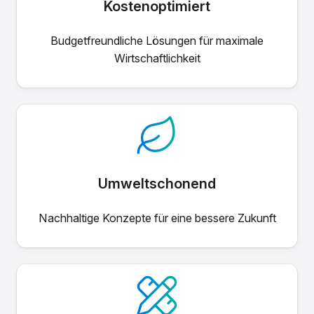
Kostenoptimiert
Budgetfreundliche Lösungen für maximale
Wirtschaftlichkeit
Umweltschonend
Nachhaltige Konzepte für eine bessere Zukunft