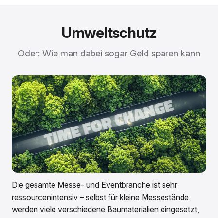
Umweltschutz
Oder: Wie man dabei sogar Geld sparen kann
Die gesamte Messe- und Eventbranche ist sehr
ressourcenintensiv – selbst für kleine Messestände
werden viele verschiedene Baumaterialien eingesetzt,