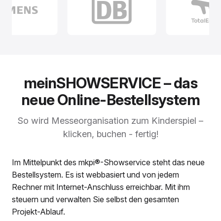
meinSHOWSERVICE – das
neue Online-Bestellsystem
So wird Messeorganisation zum Kinderspiel –
klicken, buchen - fertig!
Im Mittelpunkt des mkpi®-Showservice steht das neue
Bestellsystem. Es ist webbasiert und von jedem
Rechner mit Internet-Anschluss erreichbar. Mit ihm
steuern und verwalten Sie selbst den gesamten
Projekt-Ablauf.