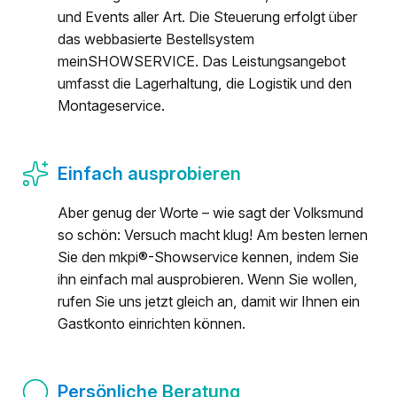
und Events aller Art. Die Steuerung erfolgt über
das webbasierte Bestellsystem
meinSHOWSERVICE. Das Leistungsangebot
umfasst die Lagerhaltung, die Logistik und den
Montageservice.
Einfach ausprobieren
Aber genug der Worte – wie sagt der Volksmund
so schön: Versuch macht klug! Am besten lernen
Sie den mkpi®-Showservice kennen, indem Sie
ihn einfach mal ausprobieren. Wenn Sie wollen,
rufen Sie uns jetzt gleich an, damit wir Ihnen ein
Gastkonto einrichten können.
Persönliche Beratung