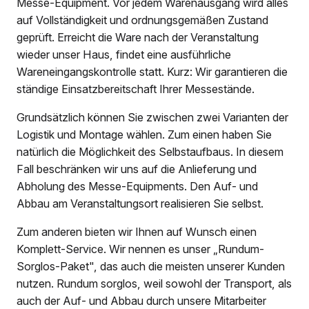
Messe-Equipment. Vor jedem Warenausgang wird alles
auf Vollständigkeit und ordnungsgemäßen Zustand
geprüft. Erreicht die Ware nach der Veranstaltung
wieder unser Haus, findet eine ausführliche
Wareneingangskontrolle statt. Kurz: Wir garantieren die
ständige Einsatzbereitschaft Ihrer Messestände.
Grundsätzlich können Sie zwischen zwei Varianten der
Logistik und Montage wählen. Zum einen haben Sie
natürlich die Möglichkeit des Selbstaufbaus. In diesem
Fall beschränken wir uns auf die Anlieferung und
Abholung des Messe-Equipments. Den Auf- und
Abbau am Veranstaltungsort realisieren Sie selbst.
Zum anderen bieten wir Ihnen auf Wunsch einen
Komplett-Service. Wir nennen es unser „Rundum-
Sorglos-Paket", das auch die meisten unserer Kunden
nutzen. Rundum sorglos, weil sowohl der Transport, als
auch der Auf- und Abbau durch unsere Mitarbeiter