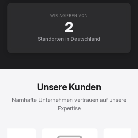
WIR AGIEREN VON
2
Standorten in Deutschland
Unsere Kunden
Namhafte Unternehmen vertrauen auf unsere
Expertise