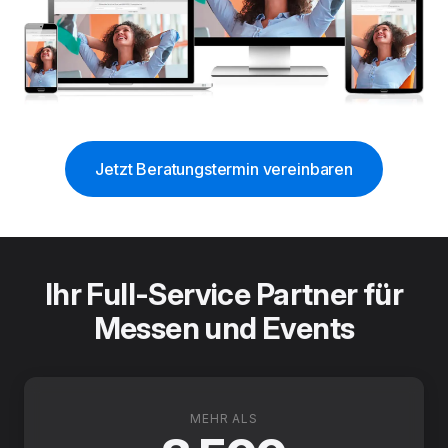
Jetzt Beratungstermin vereinbaren
Ihr Full-Service Partner für
Messen und Events
MEHR ALS