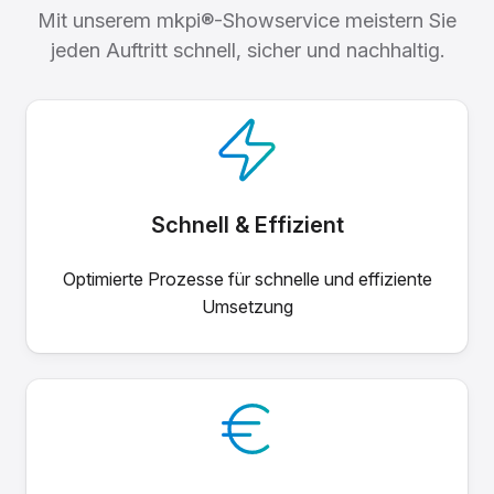
Mit unserem mkpi®-Showservice meistern Sie
jeden Auftritt schnell, sicher und nachhaltig.
Schnell & Effizient
Optimierte Prozesse für schnelle und effiziente
Umsetzung