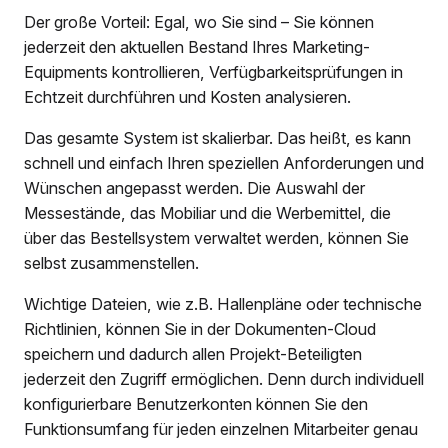
Der große Vorteil: Egal, wo Sie sind – Sie können
jederzeit den aktuellen Bestand Ihres Marketing-
Equipments kontrollieren, Verfügbarkeitsprüfungen in
Echtzeit durchführen und Kosten analysieren.
Das gesamte System ist skalierbar. Das heißt, es kann
schnell und einfach Ihren speziellen Anforderungen und
Wünschen angepasst werden. Die Auswahl der
Messestände, das Mobiliar und die Werbemittel, die
über das Bestellsystem verwaltet werden, können Sie
selbst zusammenstellen.
Wichtige Dateien, wie z.B. Hallenpläne oder technische
Richtlinien, können Sie in der Dokumenten-Cloud
speichern und dadurch allen Projekt-Beteiligten
jederzeit den Zugriff ermöglichen. Denn durch individuell
konfigurierbare Benutzerkonten können Sie den
Funktionsumfang für jeden einzelnen Mitarbeiter genau