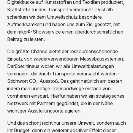
Digitaldrucke auf Kunststoffen und Textilien produziert,
Kraftstoffe für den Transport verbraucht. Deshalb
schenken wir dem Umweltschutz besondere
Aufmerksamkeit und haben uns zum Ziel gesetzt, mit
dem mkpi®-Showservice einen überdurchschnittlichen
Beitrag zu leisten.
Die größte Chance bietet der ressourcenschonende
Einsatz von wiederverwendbaren Messebausystemen.
Darüber hinaus wollen wir alle Umweltbelastungen
verringern, die durch Transporte verursacht werden –
Stichwort CO₂-Ausstoß. Das geht natürlich am besten,
indem man unnötige Transportwege einfach von
vornherein einspart. Hierfür haben wir ein strategisches
Netzwerk mit Partnern gegründet, die in der Nähe
wichtiger Ausstellungsorte agieren.
Und das schont nicht nur unsere Umwelt, sondern auch
Ihr Budget, denn ein weiterer positiver Effekt dieser