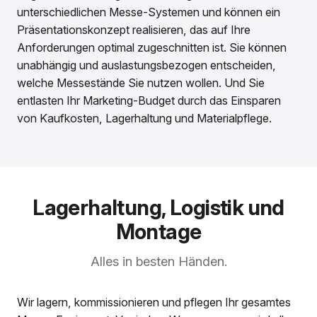
unterschiedlichen Messe-Systemen und können ein
Präsentationskonzept realisieren, das auf Ihre
Anforderungen optimal zugeschnitten ist. Sie können
unabhängig und auslastungsbezogen entscheiden,
welche Messestände Sie nutzen wollen. Und Sie
entlasten Ihr Marketing-Budget durch das Einsparen
von Kaufkosten, Lagerhaltung und Materialpflege.
Lagerhaltung, Logistik und
Montage
Alles in besten Händen.
Wir lagern, kommissionieren und pflegen Ihr gesamtes