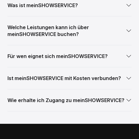
Was ist meinSHOWSERVICE?
Welche Leistungen kann ich über
meinSHOWSERVICE buchen?
Für wen eignet sich meinSHOWSERVICE?
Ist meinSHOWSERVICE mit Kosten verbunden?
Wie erhalte ich Zugang zu meinSHOWSERVICE?