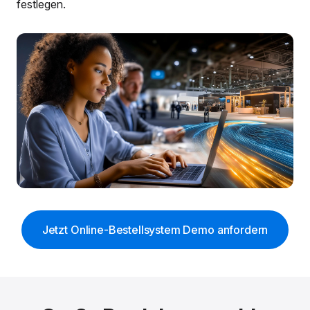
festlegen.
Jetzt Online-Bestellsystem Demo anfordern