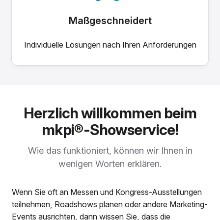
Maßgeschneidert
Individuelle Lösungen nach Ihren Anforderungen
Herzlich willkommen beim
mkpi®-Showservice!
Wie das funktioniert, können wir Ihnen in
wenigen Worten erklären.
Wenn Sie oft an Messen und Kongress-Ausstellungen
teilnehmen, Roadshows planen oder andere Marketing-
Events ausrichten, dann wissen Sie, dass die